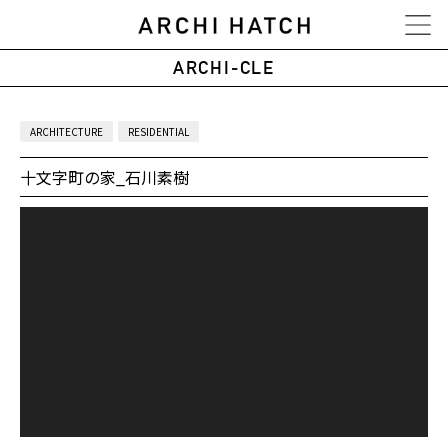
ARCHI-CLE
ARCHITECTURE
RESIDENTIAL
十文字町の家_石川素樹