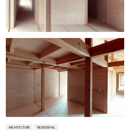
ARCHITECTURE
RESIDENTIAL